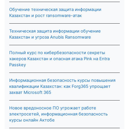
Обучение техническая защита информации
Казахстан и рост ransomware-атак
Техническая защита информации обучение
Казахстан и угроза Anubis Ransomware
Полный курс по кибербезопасности секреты
хакеров Казахстан и опасная атака Pink на Entra
Passkey
Информационная безопасность курсы повышения
квалификации Казахстан: как Forg365 упрощает
захват Microsoft 365
Новое вредоносное ПО угрожает работе
электросетей, информационная безопасность
курсы онлайн Актобе