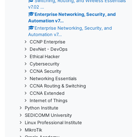
Switching, Routing, and Wireless Essentials
v7.02 ...
Enterprise Networking, Security, and
Automation v7...
Enterprise Networking, Security, and
Automation v7...
CCNP Enterprise
DevNet - DevOps
Ethical Hacker
Cybersecurity
CCNA Security
Networking Essentials
CCNA Routing & Switching
CCNA Extended
Internet of Things
Python Institute
SEDICOMM University
Linux Professional Institute
MikroTik