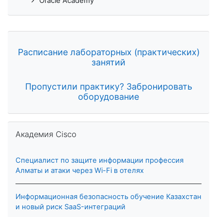
Oracle Academy
Расписание лабораторных (практических)
занятий
Пропустили практику? Забронировать
оборудование
Skip Академия Cisco
Академия Cisco
Специалист по защите информации профессия
Алматы и атаки через Wi-Fi в отелях
Информационная безопасность обучение Казахстан
и новый риск SaaS-интеграций