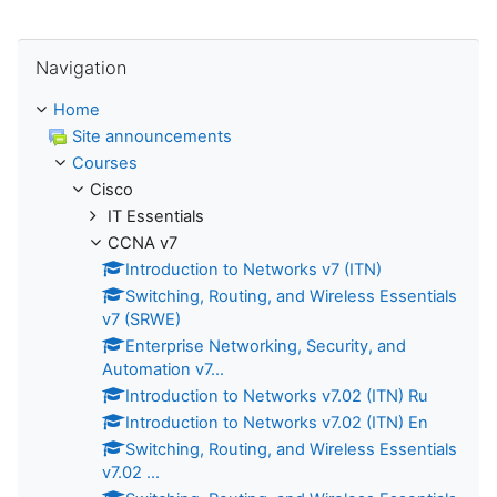
Skip Navigation
Navigation
Home
Site announcements
Courses
Cisco
IT Essentials
CCNA v7
Introduction to Networks v7 (ITN)
Switching, Routing, and Wireless Essentials
v7 (SRWE)
Enterprise Networking, Security, and
Automation v7...
Introduction to Networks v7.02 (ITN) Ru
Introduction to Networks v7.02 (ITN) En
Switching, Routing, and Wireless Essentials
v7.02 ...