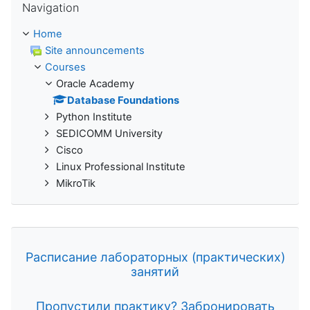
Navigation
Home
Site announcements
Courses
Oracle Academy
Database Foundations
Python Institute
SEDICOMM University
Cisco
Linux Professional Institute
MikroTik
Расписание лабораторных (практических)
занятий
Пропустили практику? Забронировать