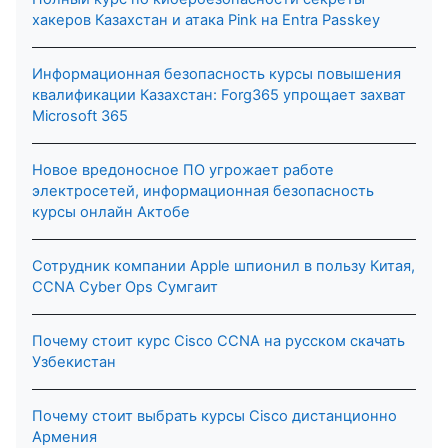
хакеров Казахстан и атака Pink на Entra Passkey
Информационная безопасность курсы повышения
квалификации Казахстан: Forg365 упрощает захват
Microsoft 365
Новое вредоносное ПО угрожает работе
электросетей, информационная безопасность
курсы онлайн Актобе
Сотрудник компании Apple шпионил в пользу Китая,
CCNA Cyber Ops Сумгаит
Почему стоит курс Cisco CCNA на русском скачать
Узбекистан
Почему стоит выбрать курсы Cisco дистанционно
Армения