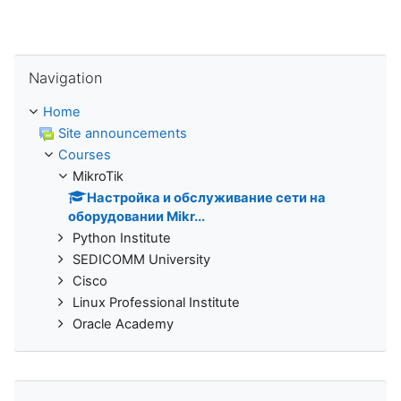
Skip Navigation
Navigation
Home
Site announcements
Courses
MikroTik
Настройка и обслуживание сети на
оборудовании Mikr...
Python Institute
SEDICOMM University
Cisco
Linux Professional Institute
Oracle Academy