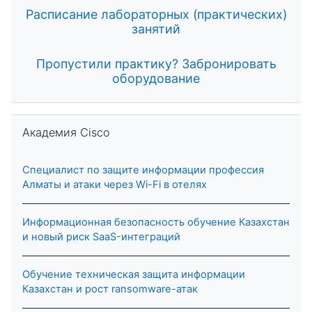
Расписание лабораторных (практических)
занятий
Пропустили практику? Забронировать
оборудование
Skip Академия Cisco
Академия Cisco
Специалист по защите информации профессия
Алматы и атаки через Wi-Fi в отелях
Информационная безопасность обучение Казахстан
и новый риск SaaS-интеграций
Обучение техническая защита информации
Казахстан и рост ransomware-атак