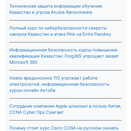
Техническая защита информации обучение
Казахстан и угроза Anubis Ransomware
Полный курс по кибербезопасности секреты
хакеров Казахстан и атака Pink на Entra Passkey
Информационная безопасность курсы повышения
квалификации Казахстан: Forg365 упрощает захват
Microsoft 365
Новое вредоносное ПО угрожает работе
электросетей, информационная безопасность
курсы онлайн Актобе
Сотрудник компании Apple шпионил в пользу Китая,
CCNA Cyber Ops Сумгаит
Почему стоит курс Cisco CCNA на русском скачать