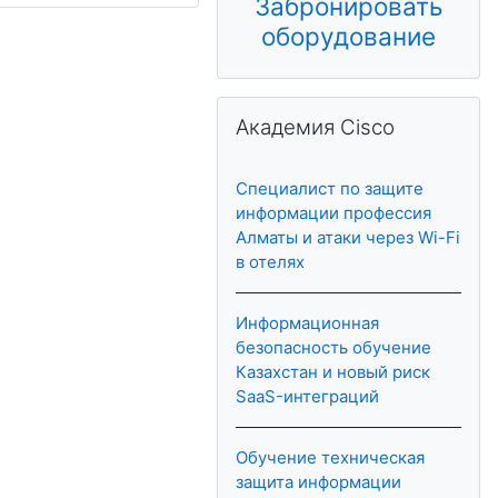
Забронировать
оборудование
Skip Академия Cisco
Академия Cisco
Специалист по защите
информации профессия
Алматы и атаки через Wi-Fi
в отелях
Информационная
безопасность обучение
Казахстан и новый риск
SaaS-интеграций
Обучение техническая
защита информации