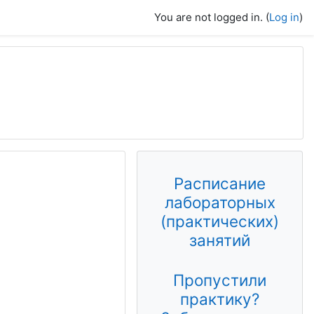
You are not logged in. (
Log in
)
Расписание
лабораторных
(практических)
занятий
Пропустили
практику?