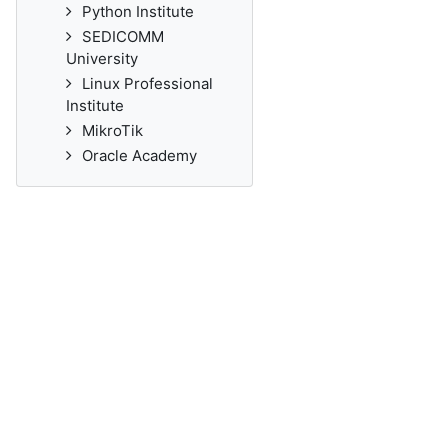
Python Institute
SEDICOMM
University
Linux Professional
Institute
MikroTik
Oracle Academy