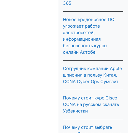
365
Новое вредоносное ПО
угрожает работе
электросетей,
информационная
безопасность курсы
онлайн Актобе
Сотрудник компании Apple
шпионил в пользу Китая,
CCNA Cyber Ops Сумгаит
Почему стоит курс Cisco
CCNA на русском скачать
Узбекистан
Почему стоит выбрать