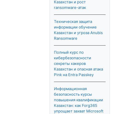
Казахстан и рост
ransomware-атак
Техническая защита
информации обучение
Казахстан и угроза Anubis
Ransomware
Полный курс по
кибербезопасности
секреты хакеров
Казахстан и опасная атака
Pink на Entra Passkey
Информационная
безопасность курсы
повышения квалификации
Казахстан: как Forg365
упрощает захват Microsoft